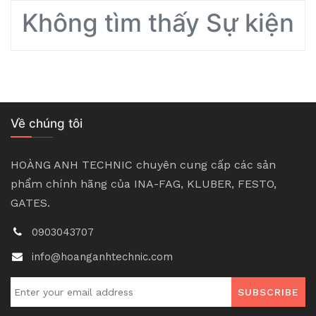
Không tìm thấy Sự kiện
Về chúng tôi
HOÀNG ANH TECHNIC chuyên cung cấp các sản
phẩm chính hãng của INA-FAG, KLUBER, FESTO,
GATES.
0903043707
info@hoanganhtechnic.com
SUBSCRIBE