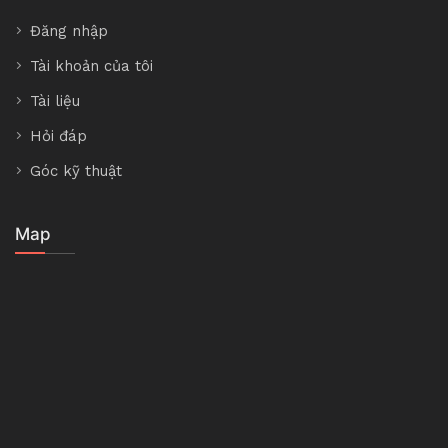
Đăng nhập
Tài khoản của tôi
Tài liệu
Hỏi đáp
Góc kỹ thuật
Map