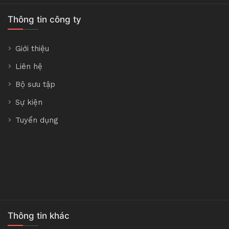
Thông tin công ty
Giới thiệu
Liên hệ
Bộ sưu tập
Sự kiện
Tuyển dụng
Thông tin khác