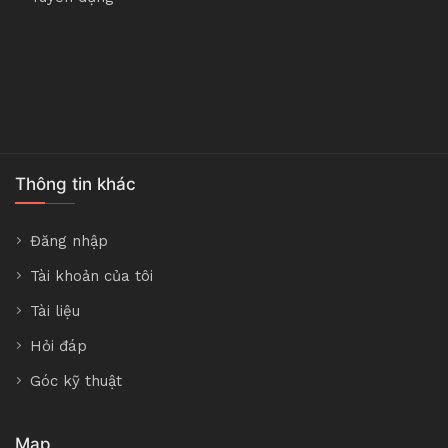
Thông tin khác
Đăng nhập
Tài khoản của tôi
Tài liệu
Hỏi đáp
Góc kỹ thuật
Map