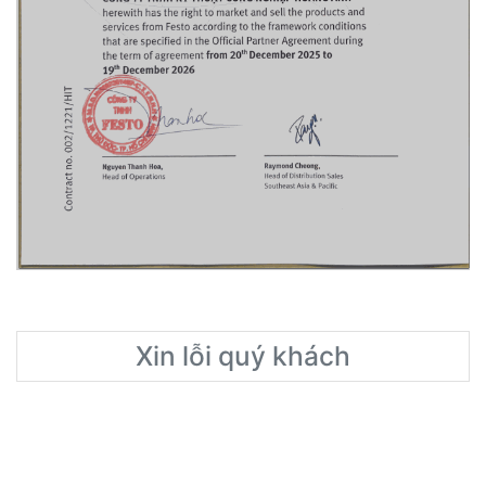
Xin lỗi quý khách