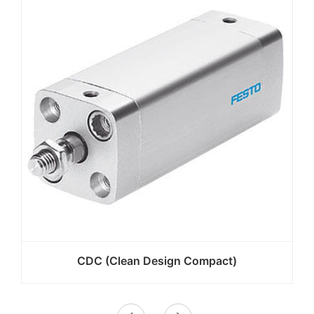
CDC (Clean Design Compact)