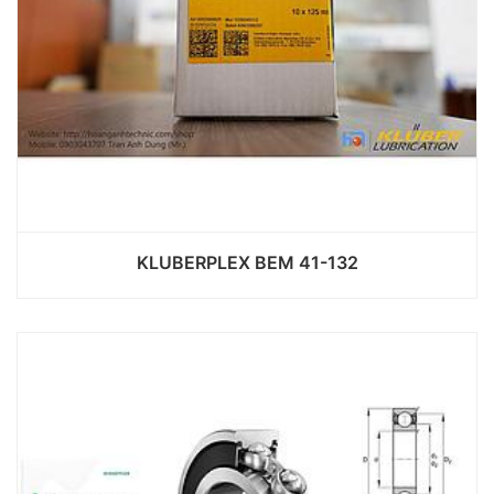
KLUBERPLEX BEM 41-132