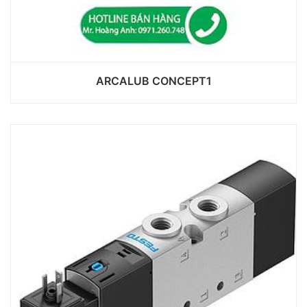
ARCALUB CONCEPT1