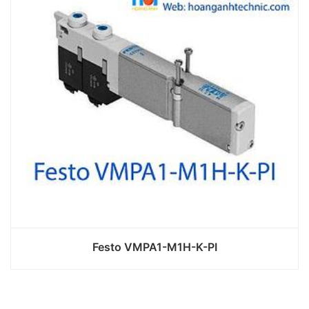
Festo VMPA1-M1H-K-PI