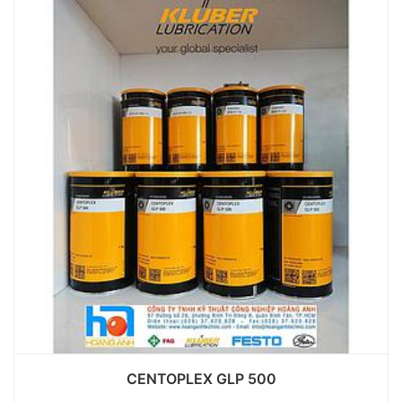
CENTOPLEX GLP 500