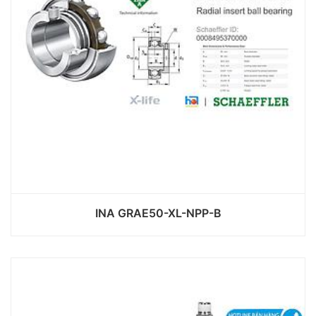
INA GRAE50-XL-NPP-B