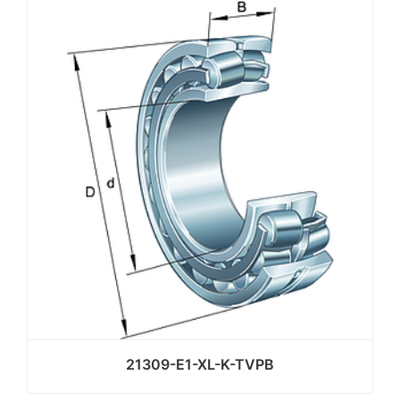
21309-E1-XL-K-TVPB