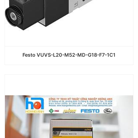
Festo VUVS-L20-M52-MD-G18-F7-1C1