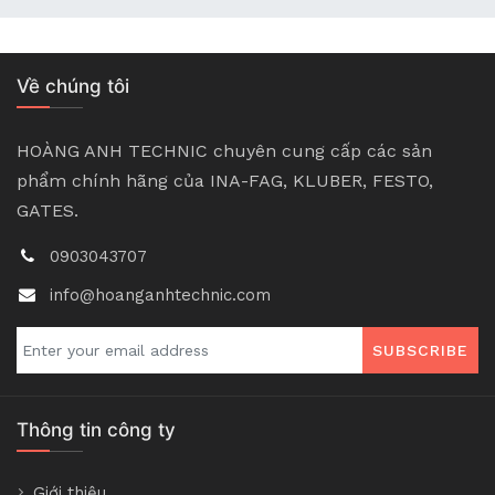
Về chúng tôi
HOÀNG ANH TECHNIC chuyên cung cấp các sản
phẩm chính hãng của INA-FAG, KLUBER, FESTO,
GATES.
0903043707
info@hoanganhtechnic.com
SUBSCRIBE
Thông tin công ty
Giới thiệu