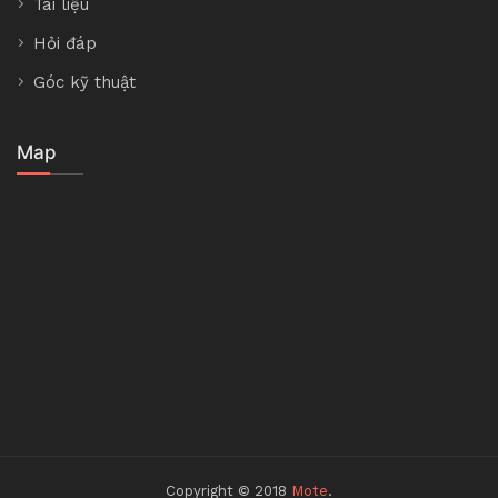
Tài liệu
Hỏi đáp
Góc kỹ thuật
Map
Copyright © 2018
Mote
.