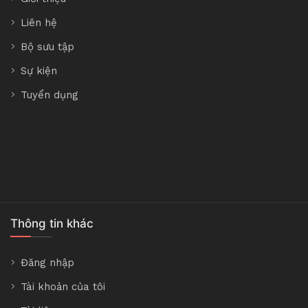
Liên hệ
Bộ sưu tập
Sự kiện
Tuyển dụng
Thông tin khác
Đăng nhập
Tài khoản của tôi