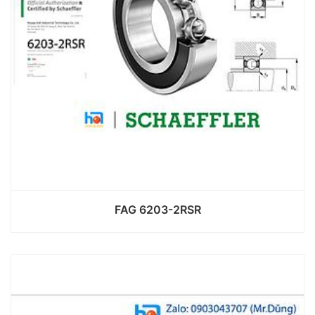
FAG 6203-2RSR