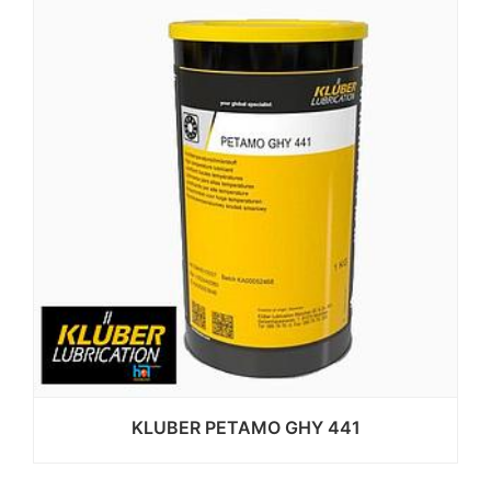
KLUBER PETAMO GHY 441