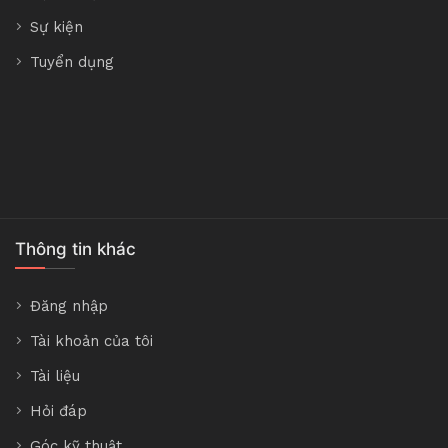
Sự kiện
Tuyển dụng
Thông tin khác
Đăng nhập
Tài khoản của tôi
Tài liệu
Hỏi đáp
Góc kỹ thuật