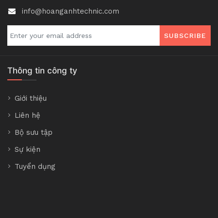
info@hoanganhtechnic.com
SUBSCRIBE
Thông tin công ty
Giới thiệu
Liên hệ
Bộ sưu tập
Sự kiện
Tuyển dụng