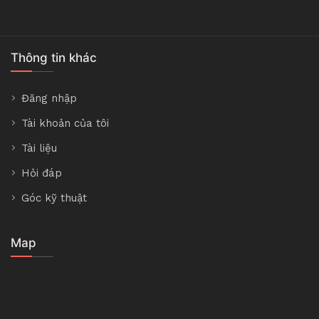
Thông tin khác
Đăng nhập
Tài khoản của tôi
Tài liệu
Hỏi đáp
Góc kỹ thuật
Map