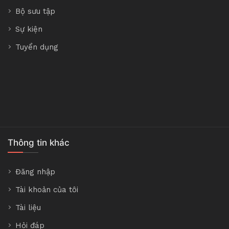
Bộ sưu tập
Sự kiện
Tuyển dụng
Thông tin khác
Đăng nhập
Tài khoản của tôi
Tài liệu
Hỏi đáp