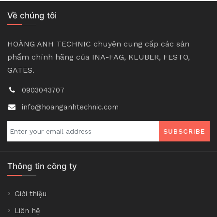
Về chúng tôi
HOÀNG ANH TECHNIC chuyên cung cấp các sản
phẩm chính hãng của INA-FAG, KLUBER, FESTO,
GATES.
0903043707
info@hoanganhtechnic.com
SUBSCRIBE
Thông tin công ty
Giới thiệu
Liên hệ