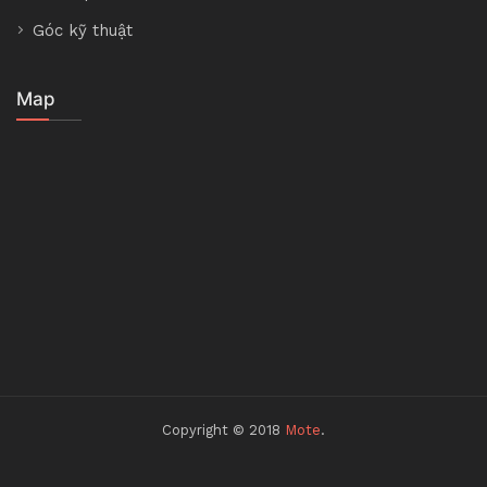
Góc kỹ thuật
Map
Copyright © 2018
Mote
.