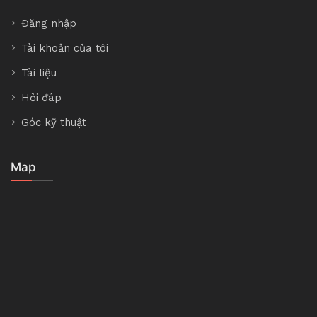
Đăng nhập
Tài khoản của tôi
Tài liệu
Hỏi đáp
Góc kỹ thuật
Map