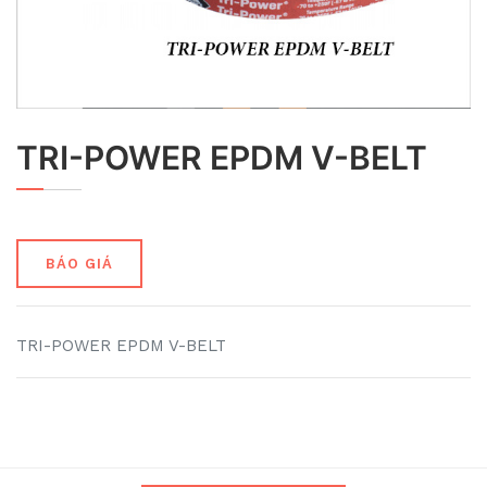
TRI-POWER EPDM V-BELT
BÁO GIÁ
TRI-POWER EPDM V-BELT