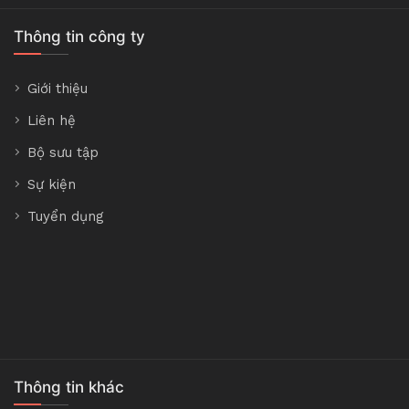
Thông tin công ty
Giới thiệu
Liên hệ
Bộ sưu tập
Sự kiện
Tuyển dụng
Thông tin khác