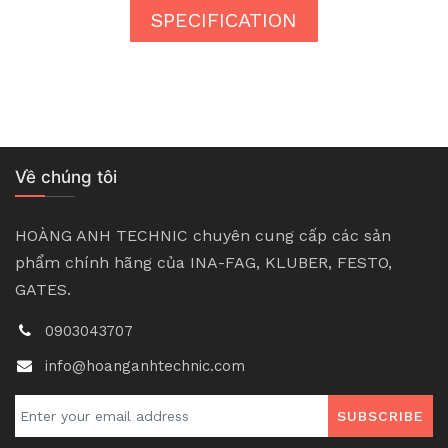
SPECIFICATION
Về chúng tôi
HOÀNG ANH TECHNIC chuyên cung cấp các sản
phẩm chính hãng của INA-FAG, KLUBER, FESTO,
GATES.
0903043707
info@hoanganhtechnic.com
SUBSCRIBE