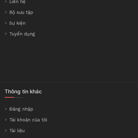
Liên hệ
Bộ sưu tập
Sự kiện
Tuyển dụng
Thông tin khác
Đăng nhập
Tài khoản của tôi
Tài liệu