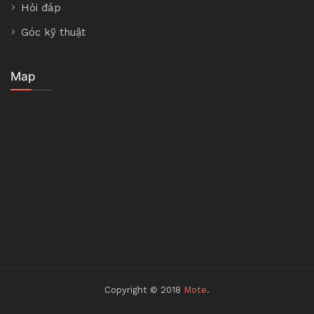
Hỏi đáp
Góc kỹ thuật
Map
Copyright © 2018
Mote
.