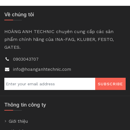
Về chúng tôi
HOÀNG ANH TECHNIC chuyên cung cấp các sản
phẩm chính hãng của INA-FAG, KLUBER, FESTO,
GATES.
0903043707
info@hoanganhtechnic.com
SUBSCRIBE
Thông tin công ty
Giới thiệu