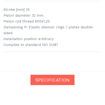
Stroke [mm] 25
Piston diameter 32 mm
Piston rod thread M10x1,25
Dampening P: Elastic silencer rings / plates double-
sided
installation position arbitrary
Complies to standard ISO 21287
SPECIFICATION