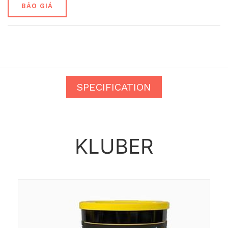
BÁO GIÁ
SPECIFICATION
KLUBER