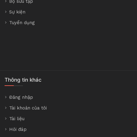
Bộ sưu tập
Sự kiện
Tuyển dụng
Thông tin khác
Đăng nhập
Tài khoản của tôi
Tài liệu
Hỏi đáp