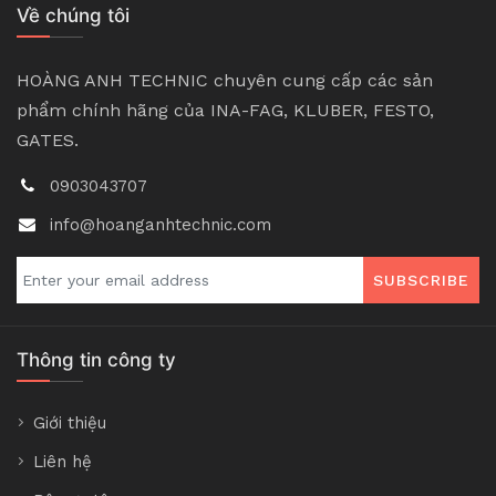
Về chúng tôi
HOÀNG ANH TECHNIC chuyên cung cấp các sản
phẩm chính hãng của INA-FAG, KLUBER, FESTO,
GATES.
0903043707
info@hoanganhtechnic.com
SUBSCRIBE
Thông tin công ty
Giới thiệu
Liên hệ