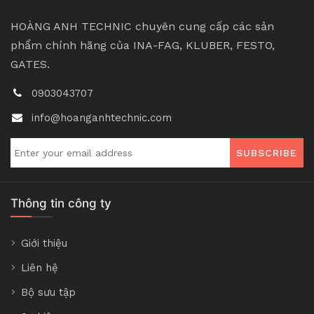
HOÀNG ANH TECHNIC chuyên cung cấp các sản
phẩm chính hãng của INA-FAG, KLUBER, FESTO,
GATES.
0903043707
info@hoanganhtechnic.com
SUBSCRIBE
Thông tin công ty
Giới thiệu
Liên hệ
Bộ sưu tập