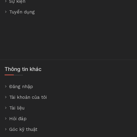
Sự kiện
Tuyển dụng
Thông tin khác
Đăng nhập
Tài khoản của tôi
Tài liệu
Hỏi đáp
Góc kỹ thuật