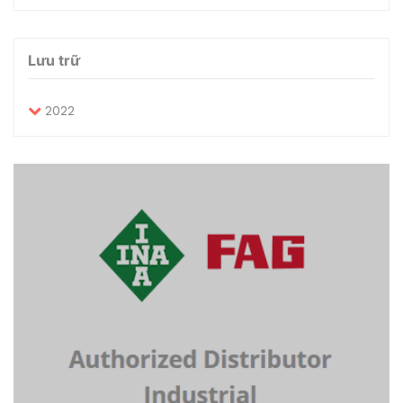
Lưu trữ
2022