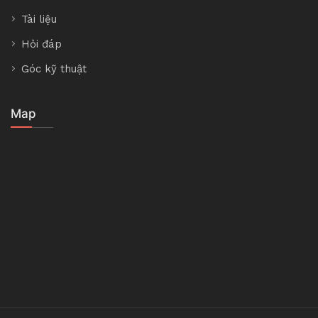
Tài liệu
Hỏi đáp
Góc kỹ thuật
Map