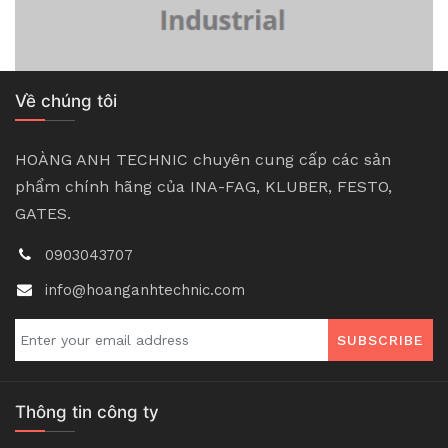
Về chúng tôi
HOÀNG ANH TECHNIC chuyên cung cấp các sản
phẩm chính hãng của INA-FAG, KLUBER, FESTO,
GATES.
0903043707
info@hoanganhtechnic.com
SUBSCRIBE
Thông tin công ty