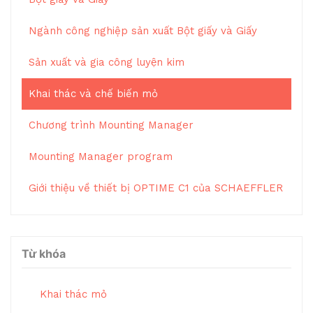
Ngành công nghiệp sản xuất Bột giấy và Giấy
Sản xuất và gia công luyện kim
Khai thác và chế biến mỏ
Chương trình Mounting Manager
Mounting Manager program
Giới thiệu về thiết bị OPTIME C1 của SCHAEFFLER
Từ khóa
Khai thác mỏ