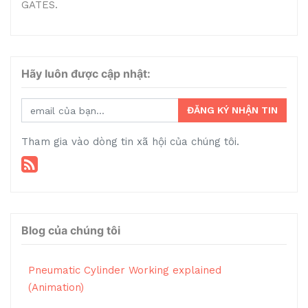
GATES.
Hãy luôn được cập nhật:
ĐĂNG KÝ NHẬN TIN
Tham gia vào dòng tin xã hội của chúng tôi.
Blog của chúng tôi
Pneumatic Cylinder Working explained
(Animation)