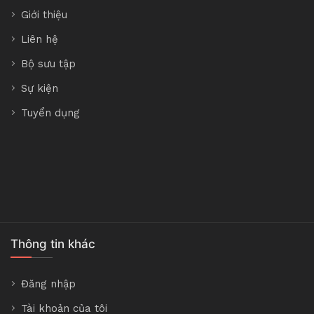
Giới thiệu
Liên hệ
Bộ sưu tập
Sự kiện
Tuyển dụng
Thông tin khác
Đăng nhập
Tài khoản của tôi