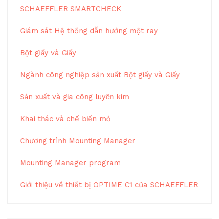
SCHAEFFLER SMARTCHECK
Giám sát Hệ thống dẫn hướng một ray
Bột giấy và Giấy
Ngành công nghiệp sản xuất Bột giấy và Giấy
Sản xuất và gia công luyện kim
Khai thác và chế biến mỏ
Chương trình Mounting Manager
Mounting Manager program
Giới thiệu về thiết bị OPTIME C1 của SCHAEFFLER