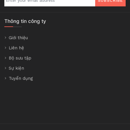
SUBSCRIBE
Thông tin công ty
Giới thiệu
Liên hệ
Bộ sưu tập
Sự kiện
Tuyển dụng