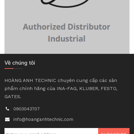
Về chúng tôi
HOÀNG ANH TECHNIC chuyên cung cấp các sản
phẩm chính hãng của INA-FAG, KLUBER, FESTO,
GATES.
0903043707
info@hoanganhtechnic.com