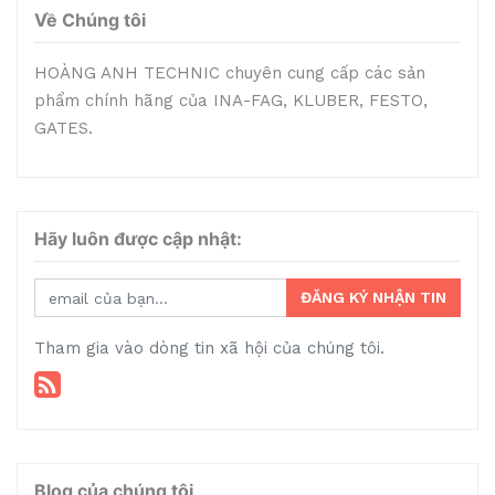
Về Chúng tôi
HOÀNG ANH TECHNIC chuyên cung cấp các sản
phẩm chính hãng của INA-FAG, KLUBER, FESTO,
GATES.
Hãy luôn được cập nhật:
ĐĂNG KÝ NHẬN TIN
Tham gia vào dòng tin xã hội của chúng tôi.
Blog của chúng tôi