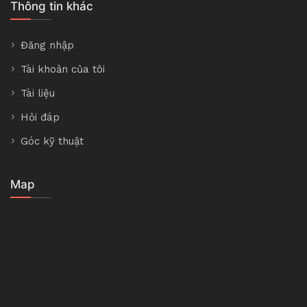
Thông tin khác
Đăng nhập
Tài khoản của tôi
Tài liệu
Hỏi đáp
Góc kỹ thuật
Map