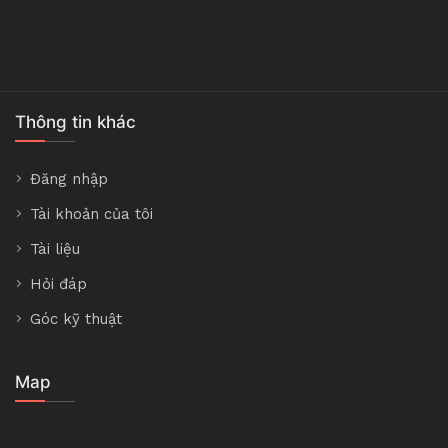
Thông tin khác
Đăng nhập
Tài khoản của tôi
Tài liệu
Hỏi đáp
Góc kỹ thuật
Map