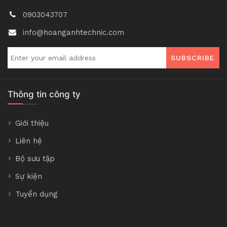
0903043707
info@hoanganhtechnic.com
SUBSCRIBE
Thông tin công ty
Giới thiệu
Liên hệ
Bộ sưu tập
Sự kiện
Tuyển dụng