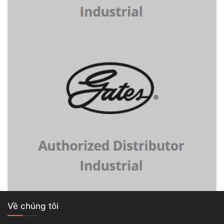
Về chúng tôi