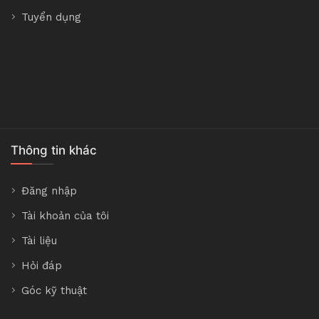
Tuyển dụng
Thông tin khác
Đăng nhập
Tài khoản của tôi
Tài liệu
Hỏi đáp
Góc kỹ thuật