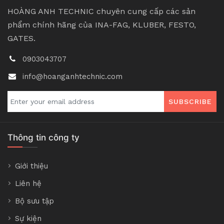
HOÀNG ANH TECHNIC chuyên cung cấp các sản
phẩm chính hãng của INA-FAG, KLUBER, FESTO,
GATES.
0903043707
info@hoanganhtechnic.com
SUBSCRIBE
Thông tin công ty
Giới thiệu
Liên hệ
Bộ sưu tập
Sự kiện