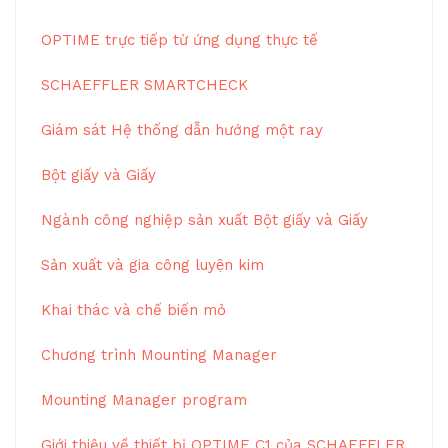
OPTIME trực tiếp từ ứng dụng thực tế
SCHAEFFLER SMARTCHECK
Giám sát Hệ thống dẫn hướng một ray
Bột giấy và Giấy
Ngành công nghiệp sản xuất Bột giấy và Giấy
Sản xuất và gia công luyện kim
Khai thác và chế biến mỏ
Chương trình Mounting Manager
Mounting Manager program
Giới thiệu về thiết bị OPTIME C1 của SCHAEFFLER