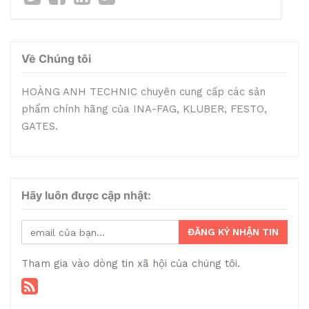
Về Chúng tôi
HOÀNG ANH TECHNIC chuyên cung cấp các sản
phẩm chính hãng của INA-FAG, KLUBER, FESTO,
GATES.
Hãy luôn được cập nhật:
ĐĂNG KÝ NHẬN TIN
Tham gia vào dòng tin xã hội của chúng tôi.