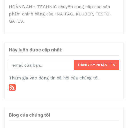
HOÀNG ANH TECHNIC chuyên cung cấp các sản
phẩm chính hãng của INA-FAG, KLUBER, FESTO,
GATES.
Hãy luôn được cập nhật:
ĐĂNG KÝ NHẬN TIN
Tham gia vào dòng tin xã hội của chúng tôi.
Blog của chúng tôi