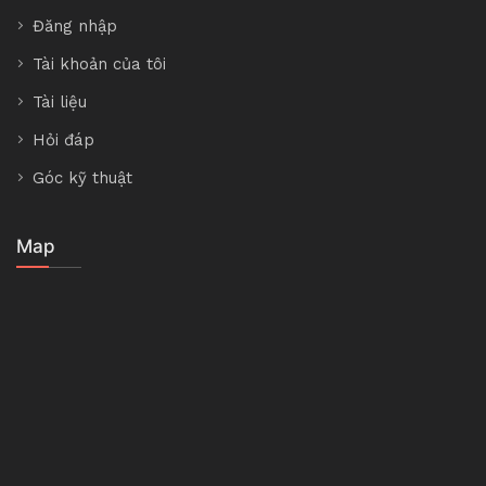
Đăng nhập
Tài khoản của tôi
Tài liệu
Hỏi đáp
Góc kỹ thuật
Map