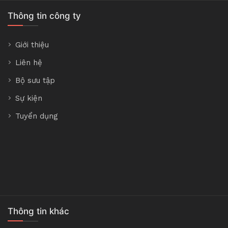
Thông tin công ty
Giới thiệu
Liên hệ
Bộ sưu tập
Sự kiện
Tuyển dụng
Thông tin khác