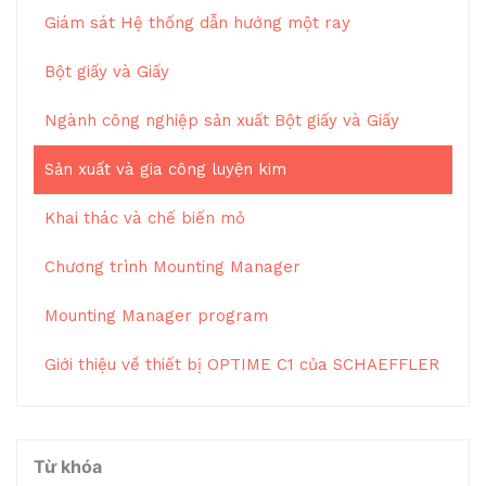
Giám sát Hệ thống dẫn hướng một ray
Bột giấy và Giấy
Ngành công nghiệp sản xuất Bột giấy và Giấy
Sản xuất và gia công luyện kim
Khai thác và chế biến mỏ
Chương trình Mounting Manager
Mounting Manager program
Giới thiệu về thiết bị OPTIME C1 của SCHAEFFLER
Từ khóa